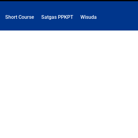
Short Course
Satgas PPKPT
Wisuda